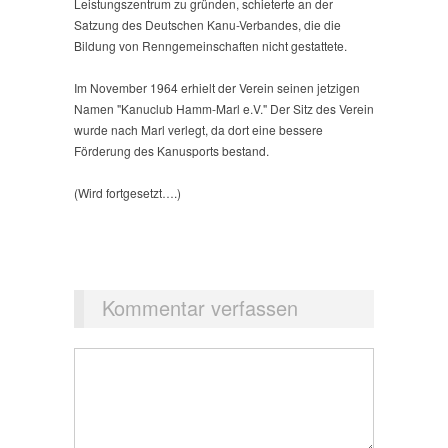
Leistungszentrum zu gründen, schieterte an der
Satzung des Deutschen Kanu-Verbandes, die die
Bildung von Renngemeinschaften nicht gestattete.
Im November 1964 erhielt der Verein seinen jetzigen
Namen "Kanuclub Hamm-Marl e.V." Der Sitz des Verein
wurde nach Marl verlegt, da dort eine bessere
Förderung des Kanusports bestand.
(Wird fortgesetzt….)
Kommentar verfassen