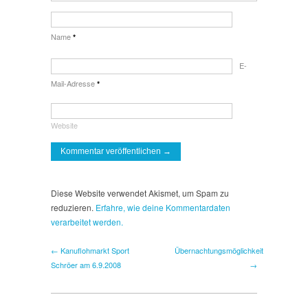
Name
*
E-
Mail-Adresse
*
Website
Diese Website verwendet Akismet, um Spam zu
reduzieren.
Erfahre, wie deine Kommentardaten
verarbeitet werden.
← Kanuflohmarkt Sport
Übernachtungsmöglichkeit
Schröer am 6.9.2008
→