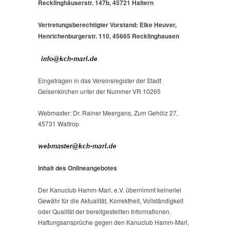
Recklinghäuserstr. 147b, 45721 Haltern
Vertretungsberechtigter Vorstand: Elke Heuver,
Henrichenburgerstr. 110, 45665 Recklinghausen
Eingetragen in das Vereinsregister der Stadt
Gelsenkirchen unter der Nummer VR 10265
Webmaster: Dr. Rainer Meergans, Zum Gehölz 27,
45731 Waltrop
Inhalt des Onlineangebotes
Der Kanuclub Hamm-Marl. e.V. übernimmt keinerlei
Gewähr für die Aktualität, Korrektheit, Vollständigkeit
oder Qualität der bereitgestellten Informationen.
Haftungsansprüche gegen den Kanuclub Hamm-Marl,