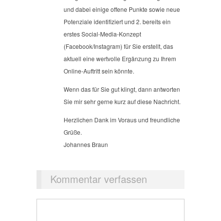
und dabei einige offene Punkte sowie neue
Potenziale identifiziert und 2. bereits ein
erstes Social-Media-Konzept
(Facebook/Instagram) für Sie erstellt, das
aktuell eine wertvolle Ergänzung zu Ihrem
Online-Auftritt sein könnte.
Wenn das für Sie gut klingt, dann antworten
Sie mir sehr gerne kurz auf diese Nachricht.
Herzlichen Dank im Voraus und freundliche
Grüße.
Johannes Braun
Kommentar verfassen