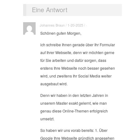
Eine Antwort
Johannes Braun / 1-20-2025 / ·
Schönen guten Morgen,
ich schreibe Ihnen gerade über Ihr Formular
auf Ihrer Webseite, denn wir möchten gerne
für Sie arbeiten und dafür sorgen, dass
erstens Ihre Webseite noch besser gesehen
wird, und zweitens Ihr Social Media weiter
ausgebaut wird.
Denn wir haben in den letzten Jahren in
unserem Master exakt gelernt, wie man
genau diese Online-Themen erfolgreich
umsetzt.
So haben wir uns vorab bereits: 1. Über
Google Ihre Webseite gründlich angesehen