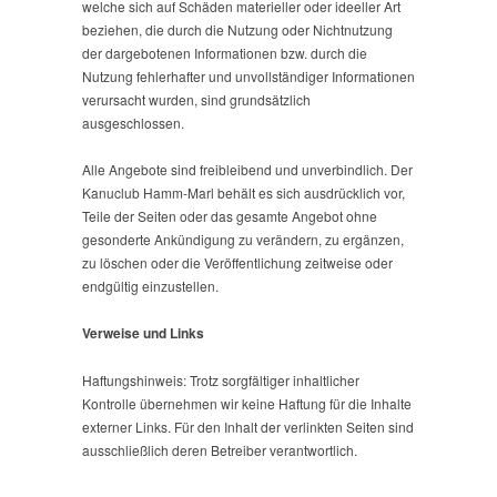
welche sich auf Schäden materieller oder ideeller Art
beziehen, die durch die Nutzung oder Nichtnutzung
der dargebotenen Informationen bzw. durch die
Nutzung fehlerhafter und unvollständiger Informationen
verursacht wurden, sind grundsätzlich
ausgeschlossen.
Alle Angebote sind freibleibend und unverbindlich. Der
Kanuclub Hamm-Marl behält es sich ausdrücklich vor,
Teile der Seiten oder das gesamte Angebot ohne
gesonderte Ankündigung zu verändern, zu ergänzen,
zu löschen oder die Veröffentlichung zeitweise oder
endgültig einzustellen.
Verweise und Links
Haftungshinweis: Trotz sorgfältiger inhaltlicher
Kontrolle übernehmen wir keine Haftung für die Inhalte
externer Links. Für den Inhalt der verlinkten Seiten sind
ausschließlich deren Betreiber verantwortlich.