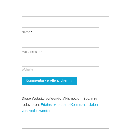
Name
*
E-
Mail-Adresse
*
Website
Diese Website verwendet Akismet, um Spam zu
reduzieren.
Erfahre, wie deine Kommentardaten
verarbeitet werden.