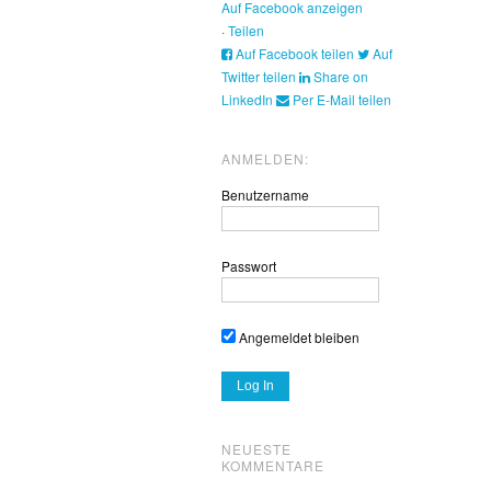
Auf Facebook anzeigen
·
Teilen
Auf Facebook teilen
Auf
Twitter teilen
Share on
LinkedIn
Per E-Mail teilen
ANMELDEN:
Benutzername
Passwort
Angemeldet bleiben
NEUESTE
KOMMENTARE