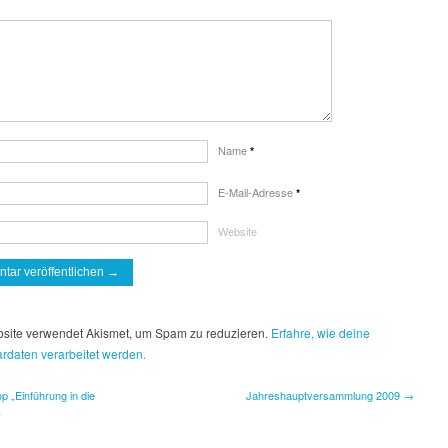
Name
*
E-Mail-Adresse
*
Website
site verwendet Akismet, um Spam zu reduzieren.
Erfahre, wie deine
daten verarbeitet werden.
 „Einführung in die
Jahreshauptversammlung 2009 →
“