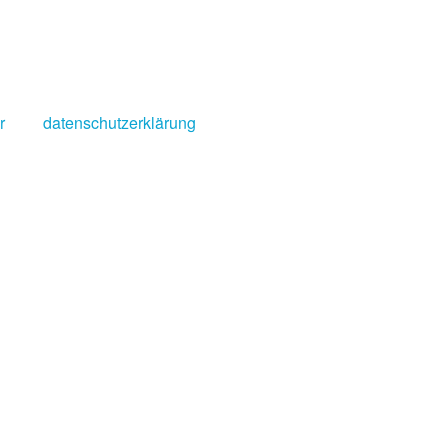
r
datenschutzerklärung