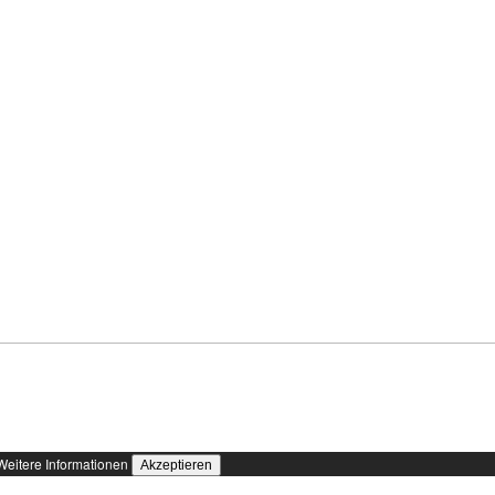
Weitere Informationen
Akzeptieren