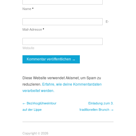
Name
*
E-
Mail-Adresse
*
Website
Diese Website verwendet Akismet, um Spam zu
reduzieren.
Erfahre, wie deine Kommentardaten
verarbeitet werden.
← Bezirksglühweintour
Einladung zum 3.
auf der Lippe
traditionellen Brunch →
Copyright © 2026