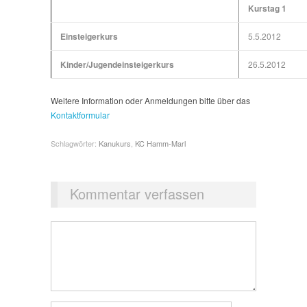
Kurstag 1
Einsteigerkurs
5.5.2012
Kinder/Jugendeinsteigerkurs
26.5.2012
Weitere Information oder Anmeldungen bitte über das
Kontaktformular
Schlagwörter:
Kanukurs
,
KC Hamm-Marl
Kommentar verfassen