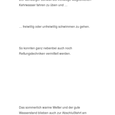
Kehrwasser fahren zu üben und …
… freiwillig oder unfreiwillig schwimmen zu gehen.
So konnten ganz nebenbei auch noch
Rettungstechniken vermittelt werden.
Das sommerlich warme Wetter und der gute
Wasserstand blieben auch zur Abschlußfahrt am