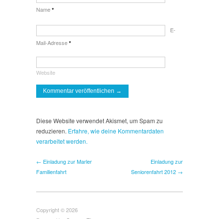
Name
*
E-
Mail-Adresse
*
Website
Diese Website verwendet Akismet, um Spam zu
reduzieren.
Erfahre, wie deine Kommentardaten
verarbeitet werden.
← Einladung zur Marler
Einladung zur
Familienfahrt
Seniorenfahrt 2012 →
Copyright © 2026