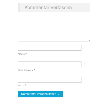
Kommentar verfassen
Name
*
E-
Mail-Adresse
*
Website