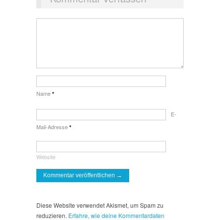
Name
*
E-
Mail-Adresse
*
Website
Diese Website verwendet Akismet, um Spam zu
reduzieren.
Erfahre, wie deine Kommentardaten